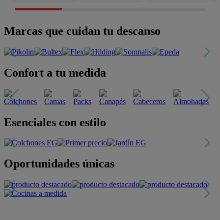
Marcas que cuidan tu descanso
Confort a tu medida
Esenciales con estilo
Oportunidades únicas