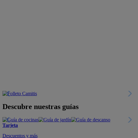
Descubre nuestras guías
Tarjeta
Descuentos y más