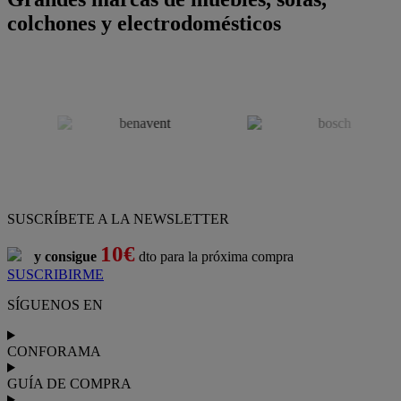
colchones y electrodomésticos
SUSCRÍBETE A LA NEWSLETTER
10€
y consigue
dto para la próxima compra
SUSCRIBIRME
SÍGUENOS EN
CONFORAMA
GUÍA DE COMPRA