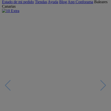
Estado de mi pedido
Tiendas
Ayuda
Blog
App Conforama
Baleares
Canarias