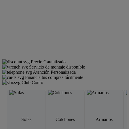
Precio Garantizado
Servicio de montaje disponible
Atención Personalizada
Financia tus compras fácilmente
Club Confo
Sofás
Colchones
Armarios