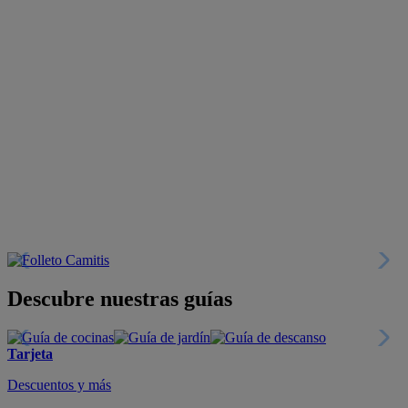
Descubre nuestras guías
Tarjeta
Descuentos y más