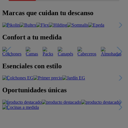
Marcas que cuidan tu descanso
Confort a tu medida
Esenciales con estilo
Oportunidades únicas