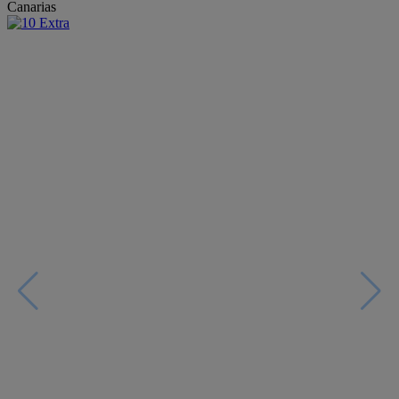
Canarias