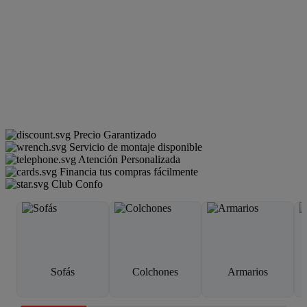
Precio Garantizado
Servicio de montaje disponible
Atención Personalizada
Financia tus compras fácilmente
Club Confo
Sofás
Colchones
Armarios