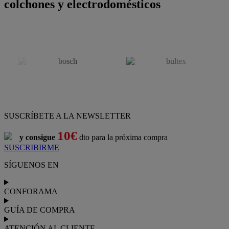
colchones y electrodomésticos
SUSCRÍBETE A LA NEWSLETTER
10€
y consigue
dto para la próxima compra
SUSCRIBIRME
SÍGUENOS EN
CONFORAMA
GUÍA DE COMPRA
ATENCIÓN AL CLIENTE