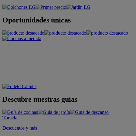
Oportunidades únicas
Descubre nuestras guías
Tarjeta
Descuentos y más