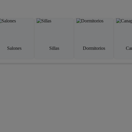
Salones
Sillas
Dormitorios
Ca