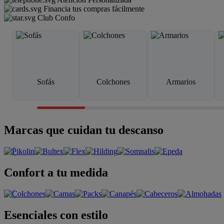
Financia tus compras fácilmente
Club Confo
Sofás
Colchones
Armarios
Marcas que cuidan tu descanso
Confort a tu medida
Esenciales con estilo