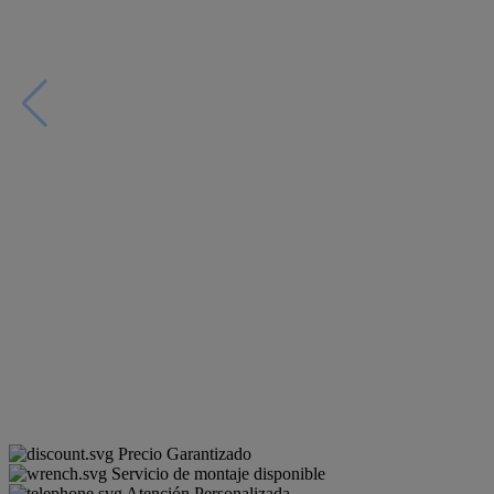
Precio Garantizado
Servicio de montaje disponible
Atención Personalizada