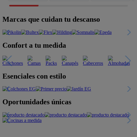
Marcas que cuidan tu descanso
Confort a tu medida
Esenciales con estilo
Oportunidades únicas