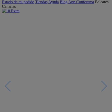
Estado de mi pedido
Tiendas
Ayuda
Blog
App Conforama
Baleares
Canarias