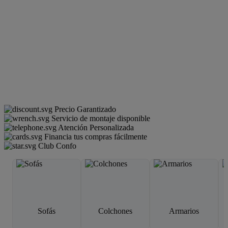
Precio Garantizado
Servicio de montaje disponible
Atención Personalizada
Financia tus compras fácilmente
Club Confo
Sofás
Colchones
Armarios