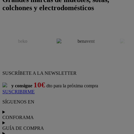
colchones y electrodomésticos
SUSCRÍBETE A LA NEWSLETTER
10€
y consigue
dto para la próxima compra
SUSCRIBIRME
SÍGUENOS EN
CONFORAMA
GUÍA DE COMPRA