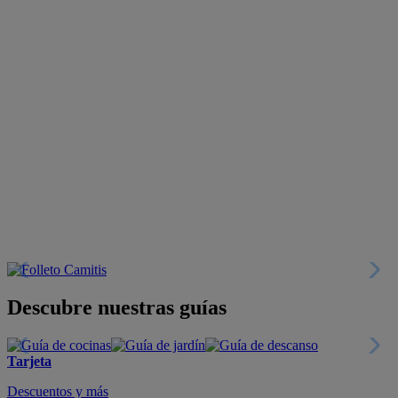
Descubre nuestras guías
Tarjeta
Descuentos y más