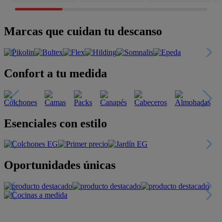
Marcas que cuidan tu descanso
Confort a tu medida
Esenciales con estilo
Oportunidades únicas