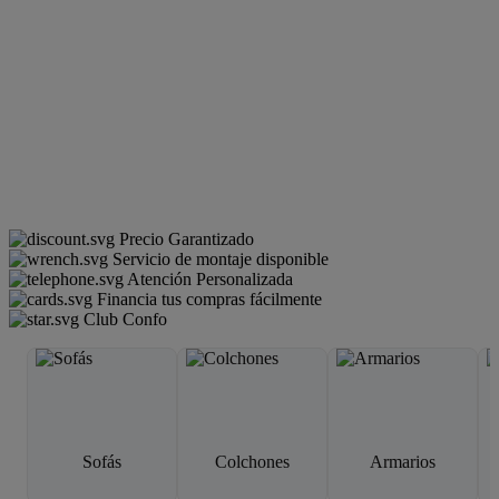
Precio Garantizado
Servicio de montaje disponible
Atención Personalizada
Financia tus compras fácilmente
Club Confo
Sofás
Colchones
Armarios