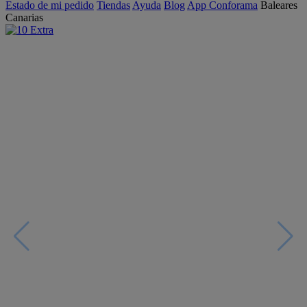
Estado de mi pedido
Tiendas
Ayuda
Blog
App Conforama
Baleares
Canarias