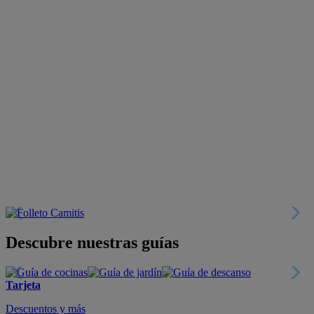
Descubre nuestras guías
Tarjeta
Descuentos y más