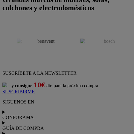
colchones y electrodomésticos
SUSCRÍBETE A LA NEWSLETTER
10€
y consigue
dto para la próxima compra
SUSCRIBIRME
SÍGUENOS EN
CONFORAMA
GUÍA DE COMPRA