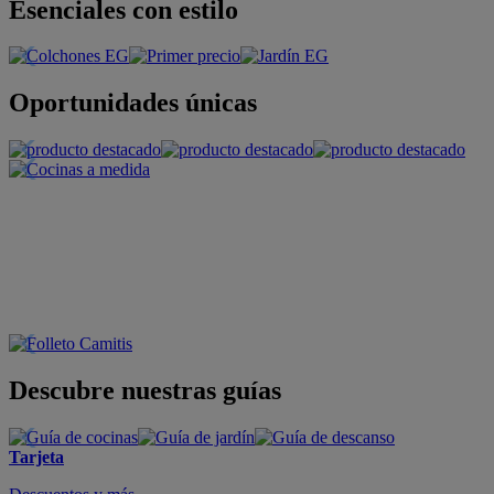
Esenciales con estilo
Oportunidades únicas
Descubre nuestras guías
Tarjeta