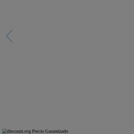
Precio Garantizado