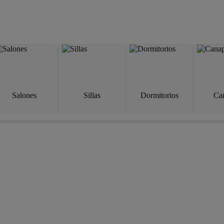
Salones
Sillas
Dormitorios
Ca