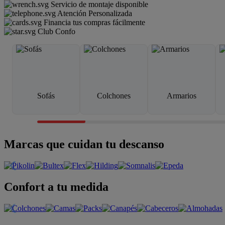
Servicio de montaje disponible
Atención Personalizada
Financia tus compras fácilmente
Club Confo
Sofás
Colchones
Armarios
Marcas que cuidan tu descanso
Confort a tu medida