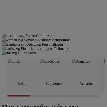
Precio Garantizado
Servicio de montaje disponible
Atención Personalizada
Financia tus compras fácilmente
Club Confo
Sofás
Colchones
Armarios
Marcas que cuidan tu descanso