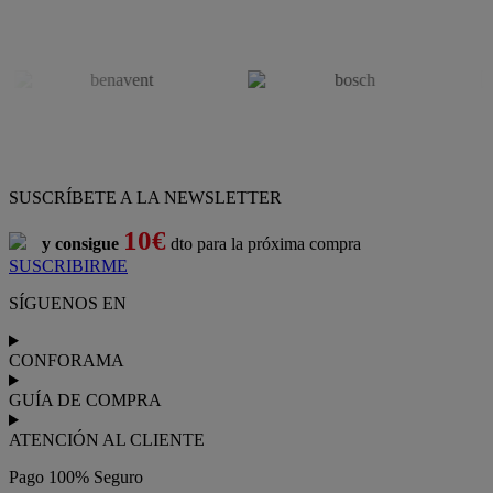
SUSCRÍBETE A LA NEWSLETTER
10€
y consigue
dto para la próxima compra
SUSCRIBIRME
SÍGUENOS EN
CONFORAMA
GUÍA DE COMPRA
ATENCIÓN AL CLIENTE
Pago 100% Seguro