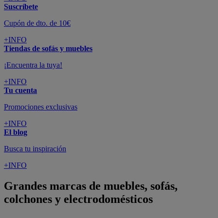
Suscríbete
Cupón de dto. de 10€
+INFO
Tiendas de sofás y muebles
¡Encuentra la tuya!
+INFO
Tu cuenta
Promociones exclusivas
+INFO
El blog
Busca tu inspiración
+INFO
Grandes marcas de muebles, sofás,
colchones y electrodomésticos