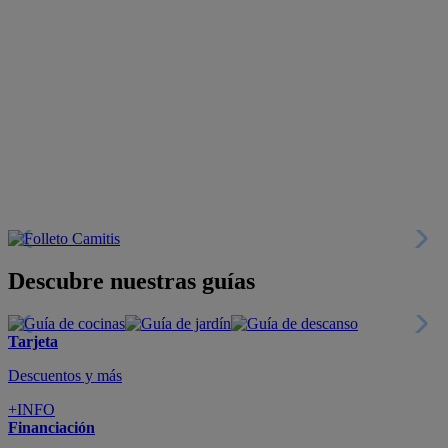
Descubre nuestras guías
Tarjeta
Descuentos y más
+INFO
Financiación