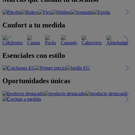
Confort a tu medida
Esenciales con estilo
Oportunidades únicas