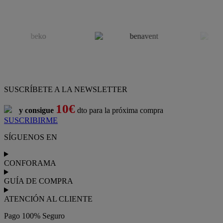
SUSCRÍBETE A LA NEWSLETTER
10€
y consigue
dto para la próxima compra
SUSCRIBIRME
SÍGUENOS EN
CONFORAMA
GUÍA DE COMPRA
ATENCIÓN AL CLIENTE
Pago 100% Seguro