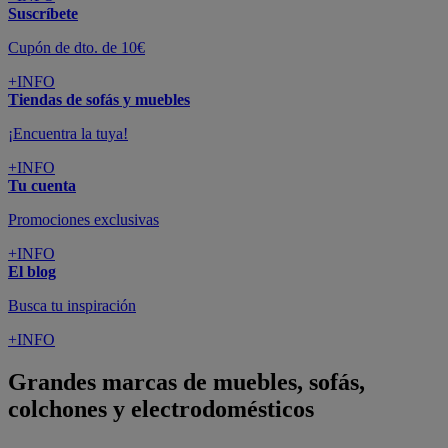
Suscríbete
Cupón de dto. de 10€
+INFO
Tiendas de sofás y muebles
¡Encuentra la tuya!
+INFO
Tu cuenta
Promociones exclusivas
+INFO
El blog
Busca tu inspiración
+INFO
Grandes marcas de muebles, sofás,
colchones y electrodomésticos