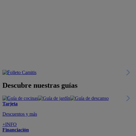
Descubre nuestras guías
Tarjeta
Descuentos y más
+INFO
Financiación