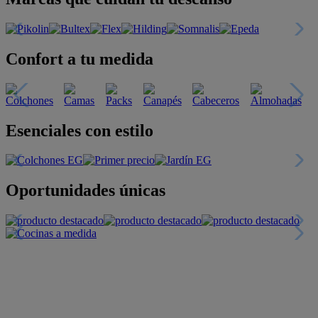
Confort a tu medida
Esenciales con estilo
Oportunidades únicas