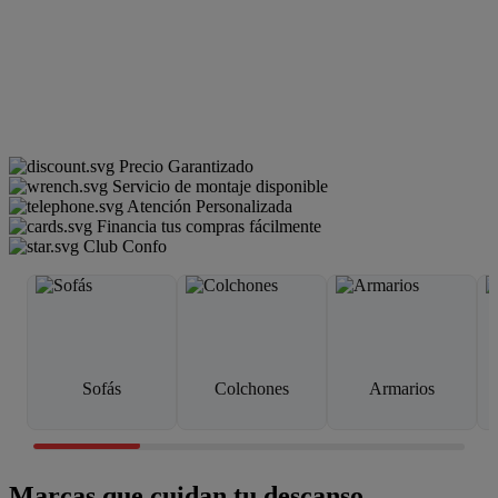
Precio Garantizado
Servicio de montaje disponible
Atención Personalizada
Financia tus compras fácilmente
Club Confo
Sofás
Colchones
Armarios
Marcas que cuidan tu descanso