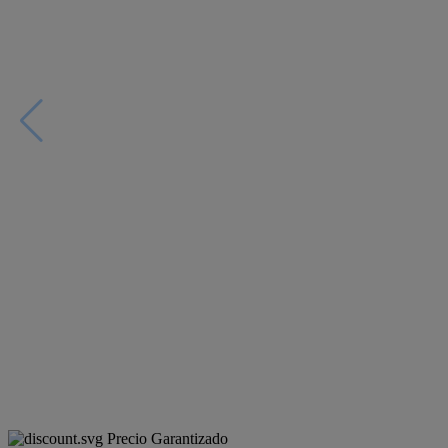
Precio Garantizado