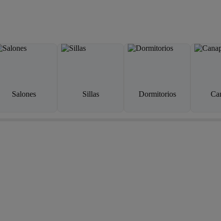
Salones
Sillas
Dormitorios
Ca