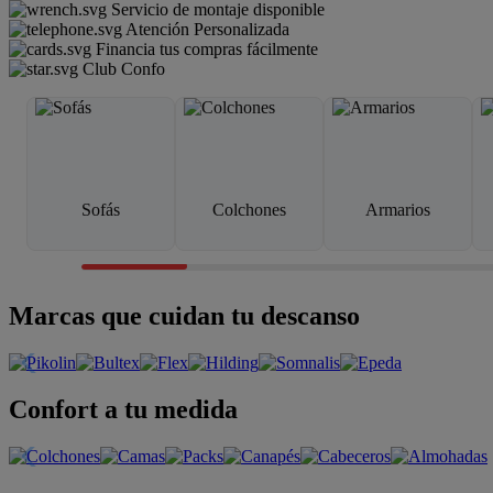
Servicio de montaje disponible
Atención Personalizada
Financia tus compras fácilmente
Club Confo
Sofás
Colchones
Armarios
Marcas que cuidan tu descanso
Confort a tu medida