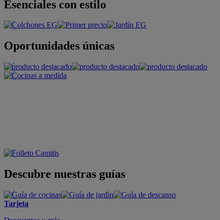
Esenciales con estilo
Oportunidades únicas
Descubre nuestras guías
Tarjeta