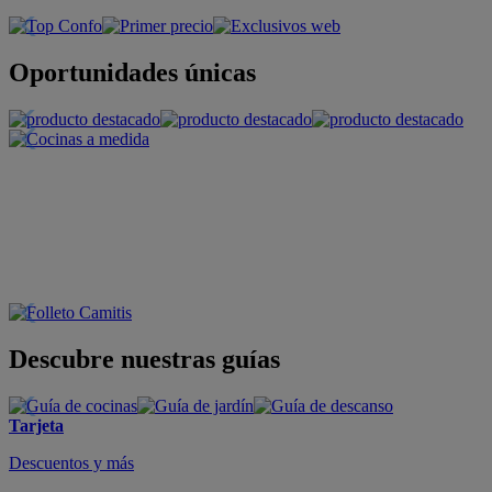
Oportunidades únicas
Descubre nuestras guías
Tarjeta
Descuentos y más