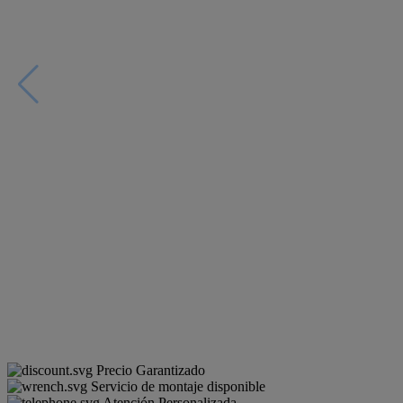
Precio Garantizado
Servicio de montaje disponible
Atención Personalizada