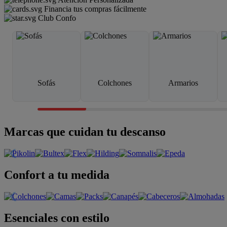
Financia tus compras fácilmente
Club Confo
Sofás
Colchones
Armarios
Marcas que cuidan tu descanso
Confort a tu medida
Esenciales con estilo