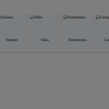
Salones
Sillas
Dormitorios
Ca