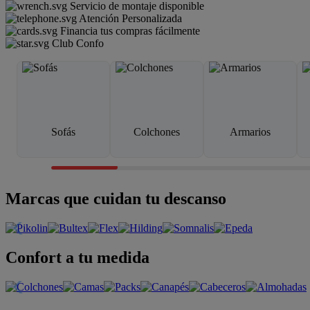
Servicio de montaje disponible
Atención Personalizada
Financia tus compras fácilmente
Club Confo
Sofás
Colchones
Armarios
Marcas que cuidan tu descanso
Confort a tu medida