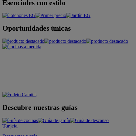
Esenciales con estilo
Oportunidades únicas
Descubre nuestras guías
Tarjeta