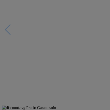
Precio Garantizado