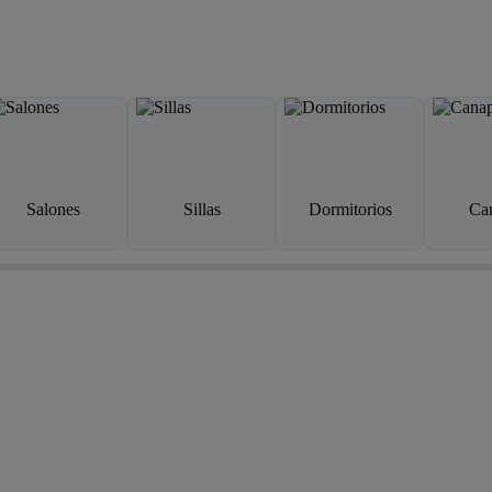
Salones
Sillas
Dormitorios
Ca