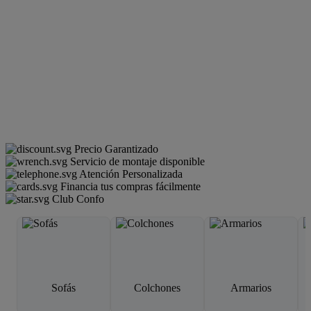
Precio Garantizado
Servicio de montaje disponible
Atención Personalizada
Financia tus compras fácilmente
Club Confo
Sofás
Colchones
Armarios