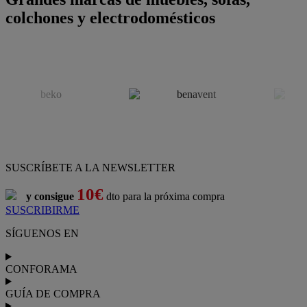
colchones y electrodomésticos
SUSCRÍBETE A LA NEWSLETTER
10€
y consigue
dto para la próxima compra
SUSCRIBIRME
SÍGUENOS EN
CONFORAMA
GUÍA DE COMPRA