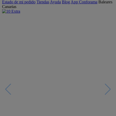
Estado de mi pedido
Tiendas
Ayuda
Blog
App Conforama
Baleares
Canarias