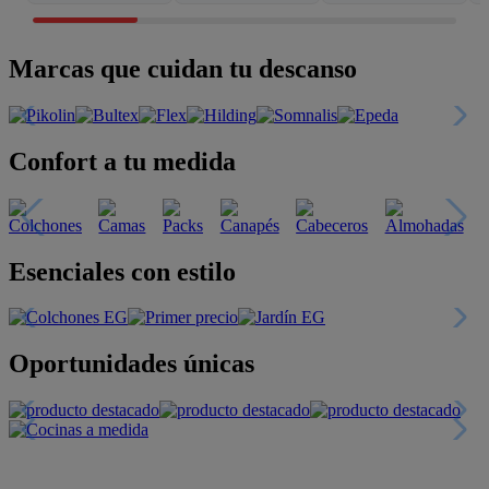
Marcas que cuidan tu descanso
Confort a tu medida
Esenciales con estilo
Oportunidades únicas