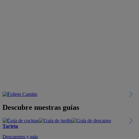
Descubre nuestras guías
Tarjeta
Descuentos y más