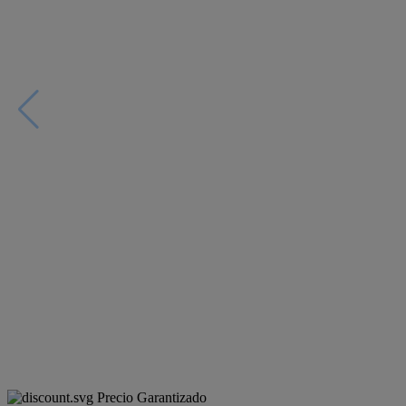
Precio Garantizado