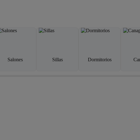
Salones
Sillas
Dormitorios
Ca