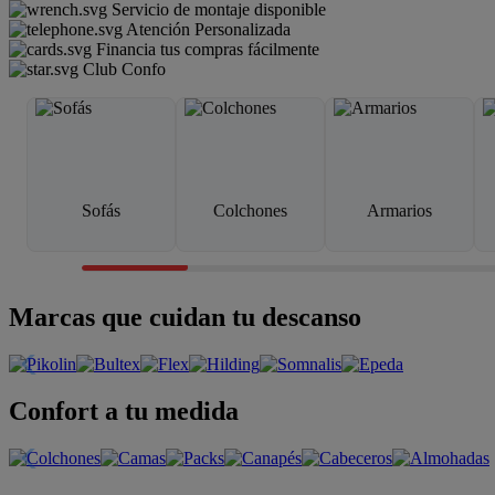
Servicio de montaje disponible
Atención Personalizada
Financia tus compras fácilmente
Club Confo
Sofás
Colchones
Armarios
Marcas que cuidan tu descanso
Confort a tu medida