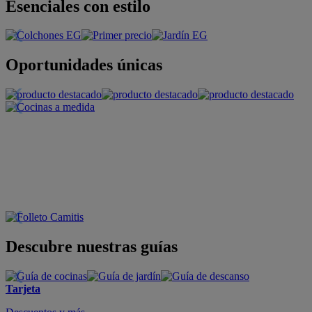
Esenciales con estilo
Oportunidades únicas
Descubre nuestras guías
Tarjeta