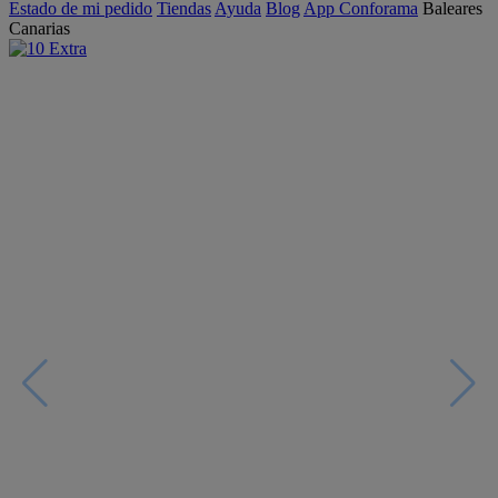
Estado de mi pedido
Tiendas
Ayuda
Blog
App Conforama
Baleares
Canarias