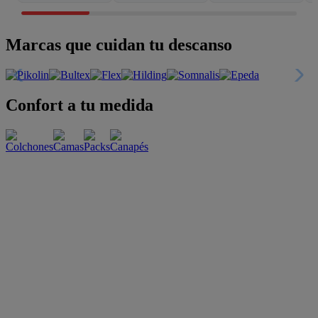
Marcas que cuidan tu descanso
Confort a tu medida