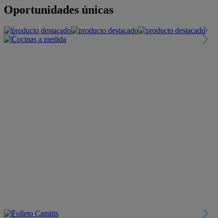
Oportunidades únicas