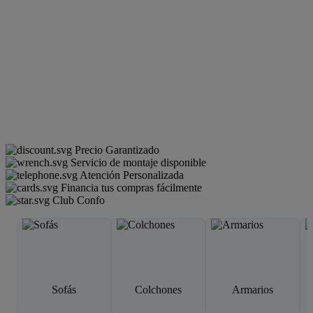
Precio Garantizado
Servicio de montaje disponible
Atención Personalizada
Financia tus compras fácilmente
Club Confo
Sofás
Colchones
Armarios