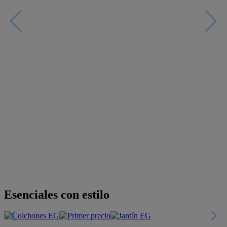
Esenciales con estilo