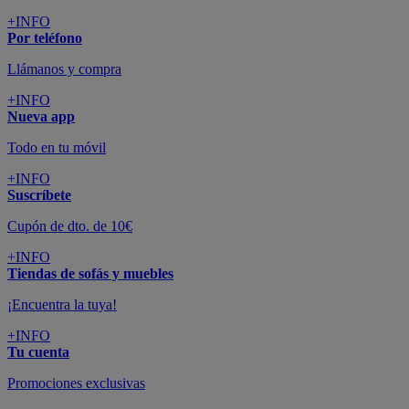
+INFO
Por teléfono
Llámanos y compra
+INFO
Nueva app
Todo en tu móvil
+INFO
Suscríbete
Cupón de dto. de 10€
+INFO
Tiendas de sofás y muebles
¡Encuentra la tuya!
+INFO
Tu cuenta
Promociones exclusivas