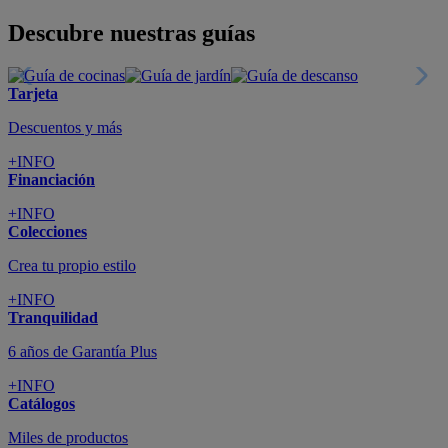
Descubre nuestras guías
Tarjeta
Descuentos y más
+INFO
Financiación
+INFO
Colecciones
Crea tu propio estilo
+INFO
Tranquilidad
6 años de Garantía Plus
+INFO
Catálogos
Miles de productos