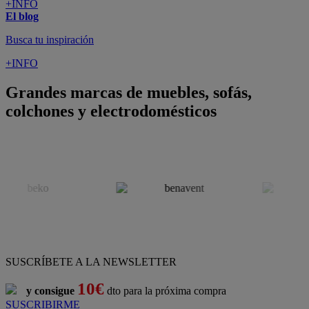
+INFO
El blog
Busca tu inspiración
+INFO
Grandes marcas de muebles, sofás,
colchones y electrodomésticos
SUSCRÍBETE A LA NEWSLETTER
10€
y consigue
dto para la próxima compra
SUSCRIBIRME