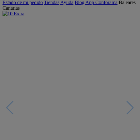
Estado de mi pedido
Tiendas
Ayuda
Blog
App Conforama
Baleares
Canarias