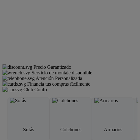
Precio Garantizado
Servicio de montaje disponible
Atención Personalizada
Financia tus compras fácilmente
Club Confo
Sofás
Colchones
Armarios