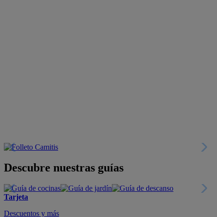
Descubre nuestras guías
Tarjeta
Descuentos y más