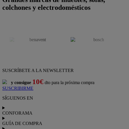
colchones y electrodomésticos
SUSCRÍBETE A LA NEWSLETTER
10€
y consigue
dto para la próxima compra
SUSCRIBIRME
SÍGUENOS EN
CONFORAMA
GUÍA DE COMPRA