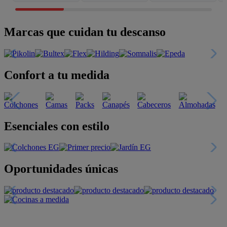
Marcas que cuidan tu descanso
Confort a tu medida
Esenciales con estilo
Oportunidades únicas