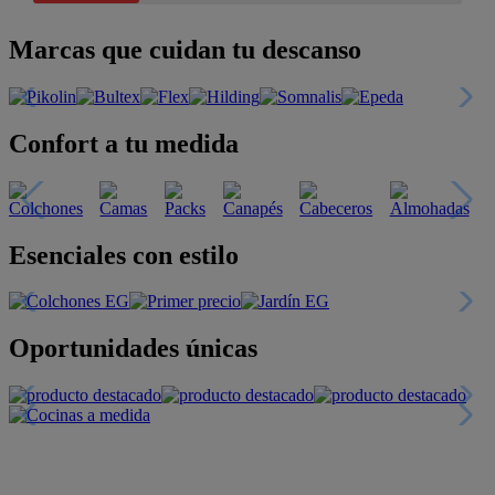
Marcas que cuidan tu descanso
Confort a tu medida
Esenciales con estilo
Oportunidades únicas