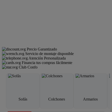
Precio Garantizado
Servicio de montaje disponible
Atención Personalizada
Financia tus compras fácilmente
Club Confo
Sofás
Colchones
Armarios