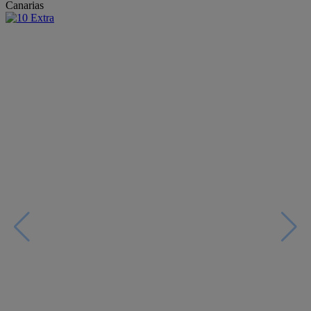
Canarias