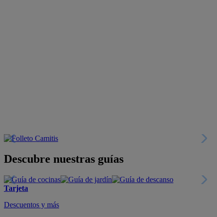
Descubre nuestras guías
Tarjeta
Descuentos y más