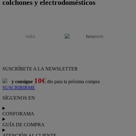
colchones y electrodomésticos
SUSCRÍBETE A LA NEWSLETTER
10€
y consigue
dto para la próxima compra
SUSCRIBIRME
SÍGUENOS EN
CONFORAMA
GUÍA DE COMPRA
ATENCIÓN AL CLIENTE