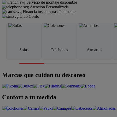
Servicio de montaje disponible
Atención Personalizada
Financia tus compras fácilmente
Club Confo
Sofás
Colchones
Armarios
Marcas que cuidan tu descanso
Confort a tu medida