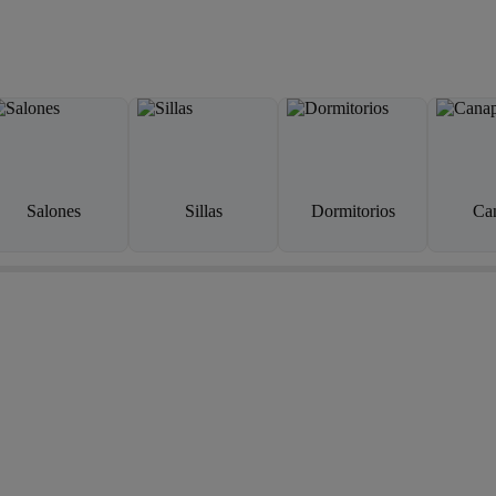
Salones
Sillas
Dormitorios
Ca