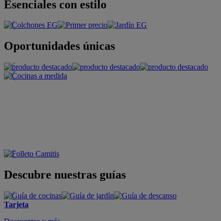
Esenciales con estilo
Oportunidades únicas
Descubre nuestras guías
Tarjeta