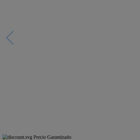
Precio Garantizado