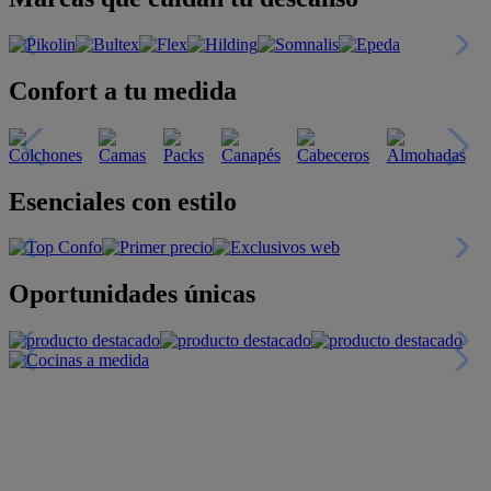
Confort a tu medida
Esenciales con estilo
Oportunidades únicas