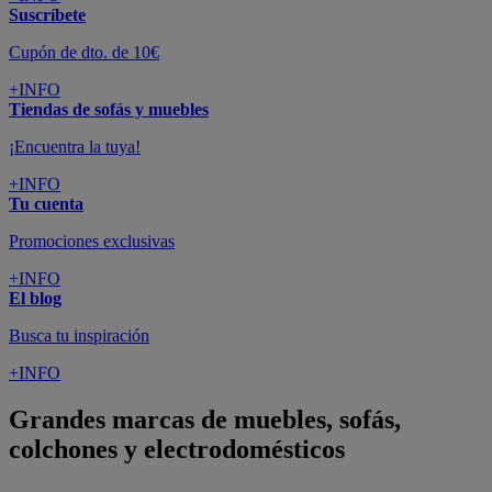
Suscríbete
Cupón de dto. de 10€
+INFO
Tiendas de sofás y muebles
¡Encuentra la tuya!
+INFO
Tu cuenta
Promociones exclusivas
+INFO
El blog
Busca tu inspiración
+INFO
Grandes marcas de muebles, sofás,
colchones y electrodomésticos