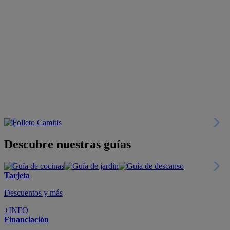
Descubre nuestras guías
Tarjeta
Descuentos y más
+INFO
Financiación