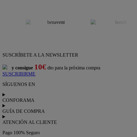
SUSCRÍBETE A LA NEWSLETTER
10€
y consigue
dto para la próxima compra
SUSCRIBIRME
SÍGUENOS EN
CONFORAMA
GUÍA DE COMPRA
ATENCIÓN AL CLIENTE
Pago 100% Seguro