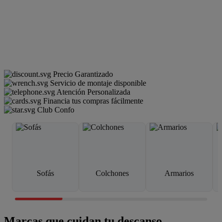
Precio Garantizado
Servicio de montaje disponible
Atención Personalizada
Financia tus compras fácilmente
Club Confo
Sofás
Colchones
Armarios
Marcas que cuidan tu descanso