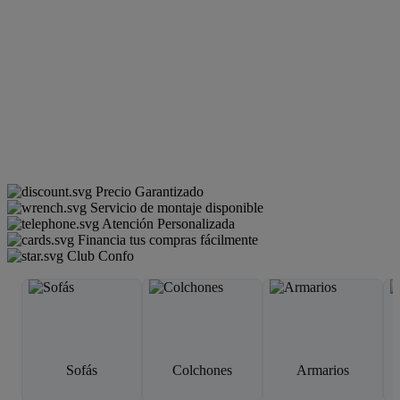
Precio Garantizado
Servicio de montaje disponible
Atención Personalizada
Financia tus compras fácilmente
Club Confo
Sofás
Colchones
Armarios