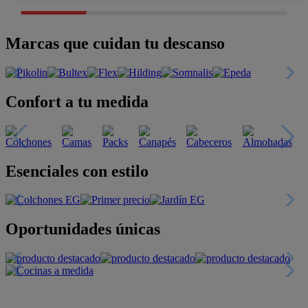
Marcas que cuidan tu descanso
Confort a tu medida
Esenciales con estilo
Oportunidades únicas