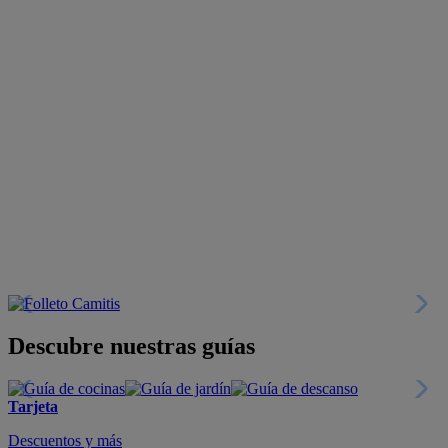
Descubre nuestras guías
Tarjeta
Descuentos y más