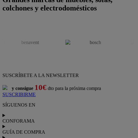
colchones y electrodomésticos
SUSCRÍBETE A LA NEWSLETTER
10€
y consigue
dto para la próxima compra
SUSCRIBIRME
SÍGUENOS EN
CONFORAMA
GUÍA DE COMPRA