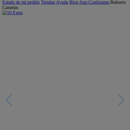
Estado de mi pedido
Tiendas
Ayuda
Blog
App Conforama
Baleares
Canarias