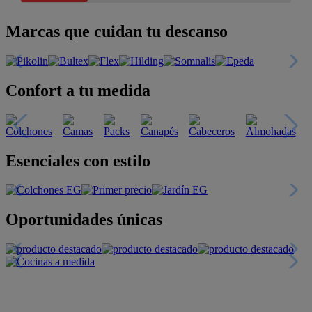
Marcas que cuidan tu descanso
Confort a tu medida
Esenciales con estilo
Oportunidades únicas