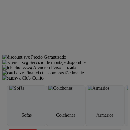
Precio Garantizado
Servicio de montaje disponible
Atención Personalizada
Financia tus compras fácilmente
Club Confo
Sofás
Colchones
Armarios