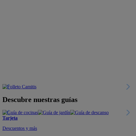
Descubre nuestras guías
Tarjeta
Descuentos y más