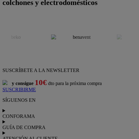
colchones y electrodomésticos
SUSCRÍBETE A LA NEWSLETTER
10€
y consigue
dto para la próxima compra
SUSCRIBIRME
SÍGUENOS EN
CONFORAMA
GUÍA DE COMPRA
ATENCIÓN AL CLIENTE