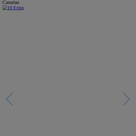
Canarias