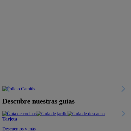
Descubre nuestras guías
Tarjeta
Descuentos y más