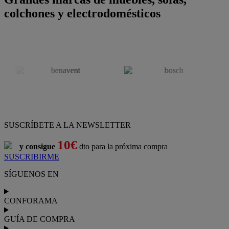
colchones y electrodomésticos
SUSCRÍBETE A LA NEWSLETTER
10€
y consigue
dto para la próxima compra
SUSCRIBIRME
SÍGUENOS EN
CONFORAMA
GUÍA DE COMPRA