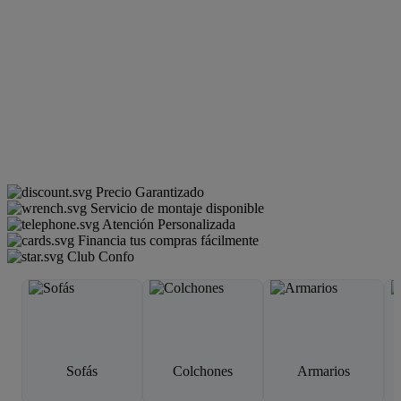
Precio Garantizado
Servicio de montaje disponible
Atención Personalizada
Financia tus compras fácilmente
Club Confo
Sofás
Colchones
Armarios