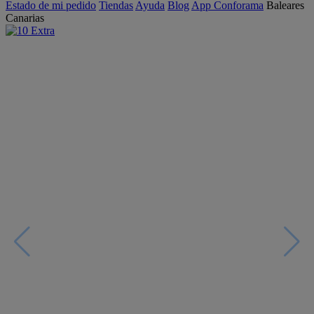
Estado de mi pedido
Tiendas
Ayuda
Blog
App Conforama
Baleares
Canarias