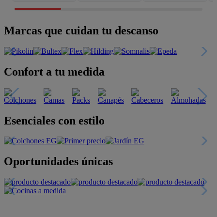
Marcas que cuidan tu descanso
Confort a tu medida
Esenciales con estilo
Oportunidades únicas