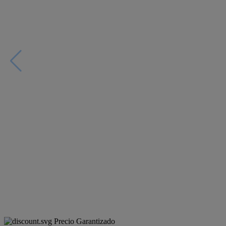
Precio Garantizado