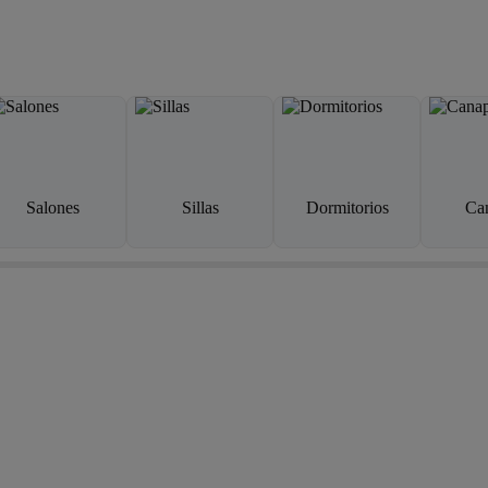
Salones
Sillas
Dormitorios
Ca