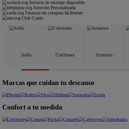
Servicio de montaje disponible
Atención Personalizada
Financia tus compras fácilmente
Club Confo
Sofás
Colchones
Armarios
Marcas que cuidan tu descanso
Confort a tu medida