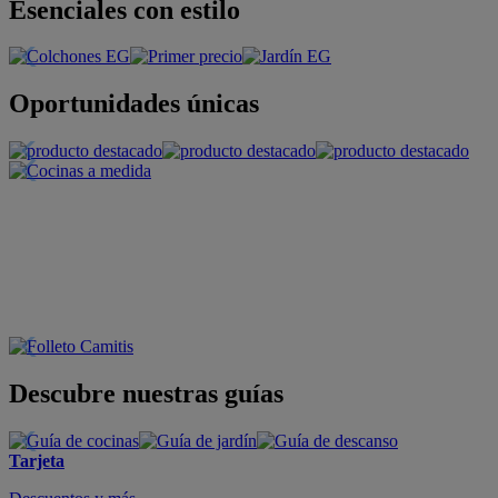
Esenciales con estilo
Oportunidades únicas
Descubre nuestras guías
Tarjeta