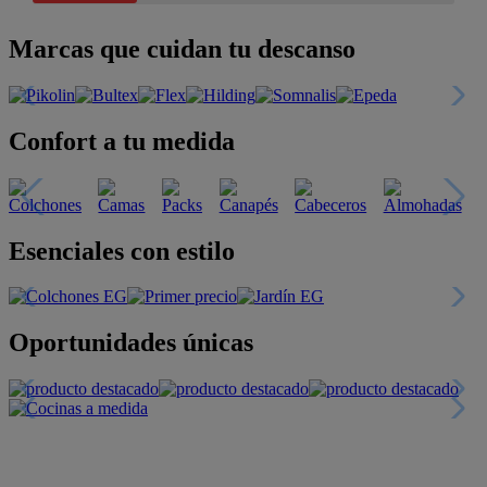
Marcas que cuidan tu descanso
Confort a tu medida
Esenciales con estilo
Oportunidades únicas