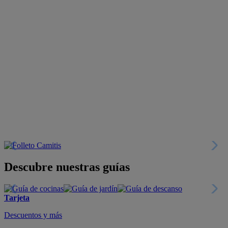
Descubre nuestras guías
Tarjeta
Descuentos y más