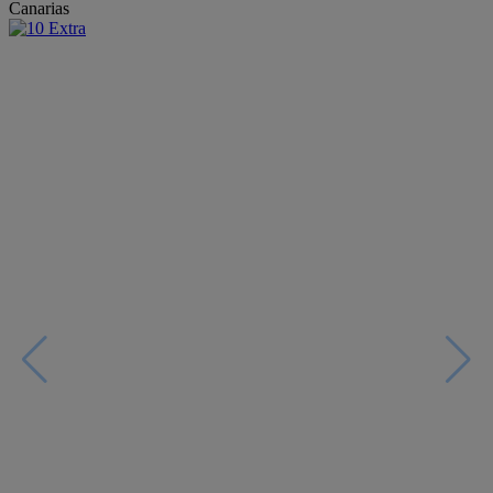
Canarias