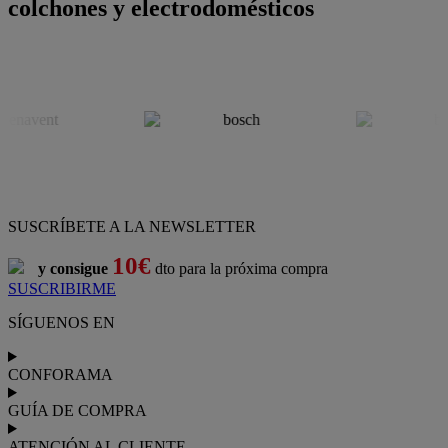
colchones y electrodomésticos
SUSCRÍBETE A LA NEWSLETTER
10€
y consigue
dto para la próxima compra
SUSCRIBIRME
SÍGUENOS EN
CONFORAMA
GUÍA DE COMPRA
ATENCIÓN AL CLIENTE