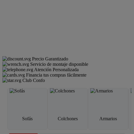
Precio Garantizado
Servicio de montaje disponible
Atención Personalizada
Financia tus compras fácilmente
Club Confo
Sofás
Colchones
Armarios