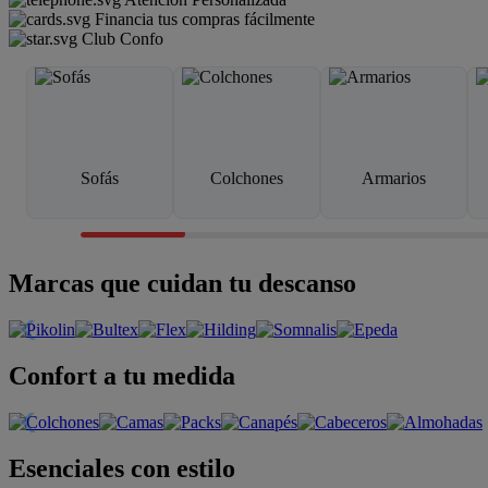
Financia tus compras fácilmente
Club Confo
Sofás
Colchones
Armarios
Marcas que cuidan tu descanso
Confort a tu medida
Esenciales con estilo