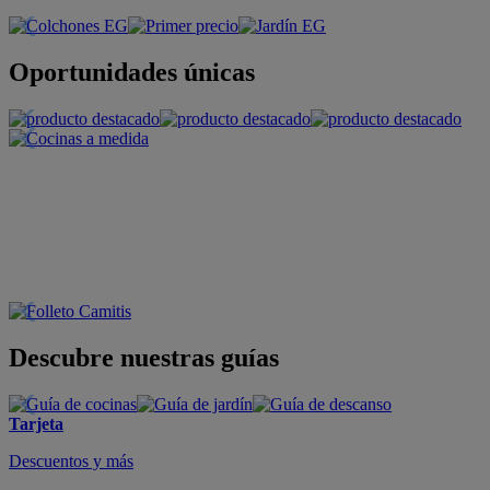
Oportunidades únicas
Descubre nuestras guías
Tarjeta
Descuentos y más