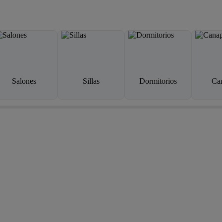
Salones
Sillas
Dormitorios
Ca