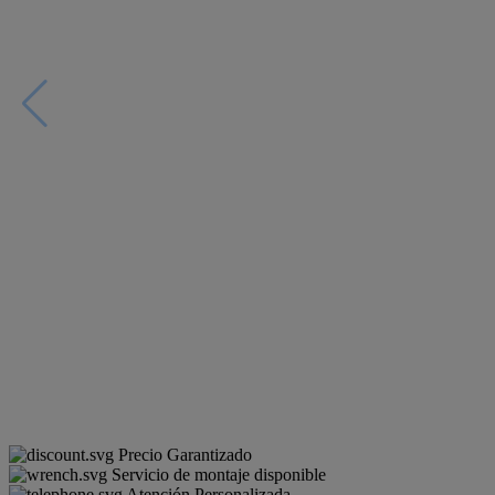
Precio Garantizado
Servicio de montaje disponible
Atención Personalizada