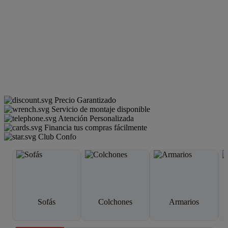
Precio Garantizado
Servicio de montaje disponible
Atención Personalizada
Financia tus compras fácilmente
Club Confo
Sofás
Colchones
Armarios