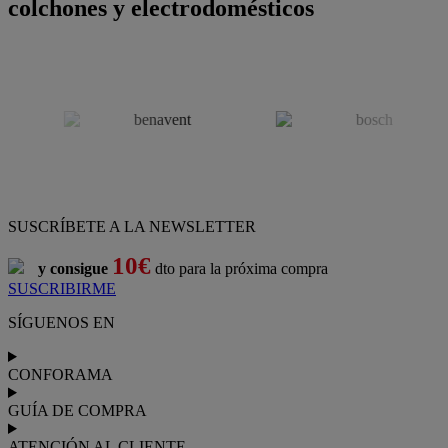
colchones y electrodomésticos
SUSCRÍBETE A LA NEWSLETTER
10€
y consigue
dto para la próxima compra
SUSCRIBIRME
SÍGUENOS EN
CONFORAMA
GUÍA DE COMPRA
ATENCIÓN AL CLIENTE