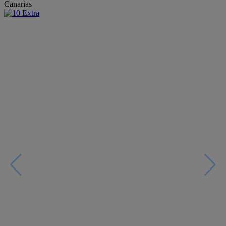
Canarias