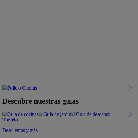
Descubre nuestras guías
Tarjeta
Descuentos y más