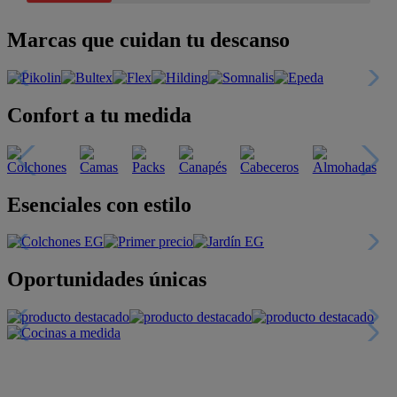
Marcas que cuidan tu descanso
Confort a tu medida
Esenciales con estilo
Oportunidades únicas