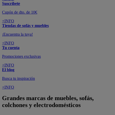
Suscríbete
Cupón de dto. de 10€
+INFO
Tiendas de sofás y muebles
¡Encuentra la tuya!
+INFO
Tu cuenta
Promociones exclusivas
+INFO
El blog
Busca tu inspiración
+INFO
Grandes marcas de muebles, sofás,
colchones y electrodomésticos