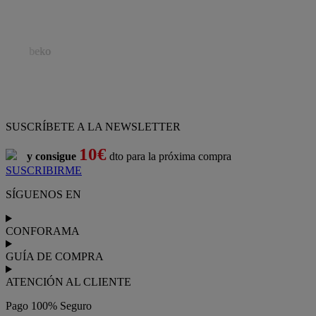
SUSCRÍBETE A LA NEWSLETTER
10€
y consigue
dto para la próxima compra
SUSCRIBIRME
SÍGUENOS EN
CONFORAMA
GUÍA DE COMPRA
ATENCIÓN AL CLIENTE
Pago 100% Seguro