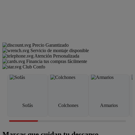
Precio Garantizado
Servicio de montaje disponible
Atención Personalizada
Financia tus compras fácilmente
Club Confo
Sofás
Colchones
Armarios
Marcas que cuidan tu descanso