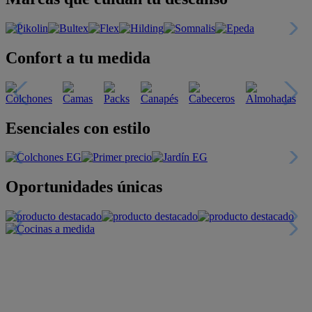
Confort a tu medida
Esenciales con estilo
Oportunidades únicas