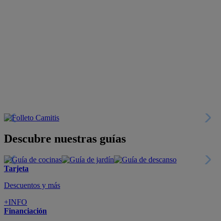
Descubre nuestras guías
Tarjeta
Descuentos y más
+INFO
Financiación