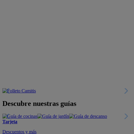
Descubre nuestras guías
Tarjeta
Descuentos y más