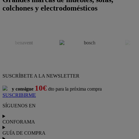
colchones y electrodomésticos
SUSCRÍBETE A LA NEWSLETTER
10€
y consigue
dto para la próxima compra
SUSCRIBIRME
SÍGUENOS EN
CONFORAMA
GUÍA DE COMPRA