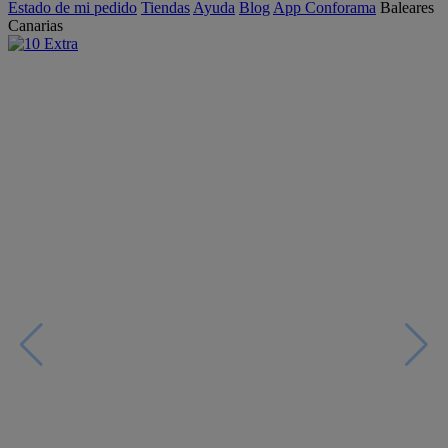
Estado de mi pedido
Tiendas
Ayuda
Blog
App Conforama
Baleares
Canarias