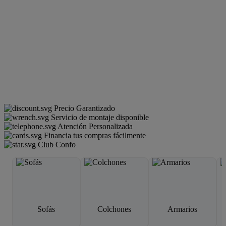
Precio Garantizado
Servicio de montaje disponible
Atención Personalizada
Financia tus compras fácilmente
Club Confo
Sofás
Colchones
Armarios