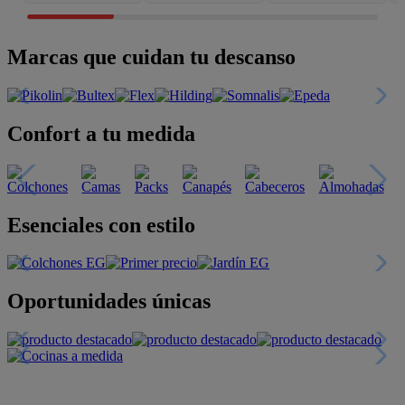
Marcas que cuidan tu descanso
Confort a tu medida
Esenciales con estilo
Oportunidades únicas