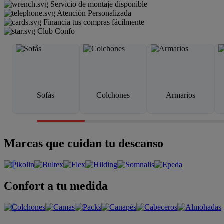
Servicio de montaje disponible
Atención Personalizada
Financia tus compras fácilmente
Club Confo
Sofás
Colchones
Armarios
Marcas que cuidan tu descanso
Confort a tu medida