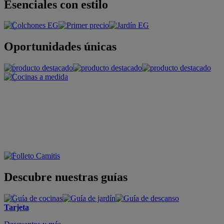
Esenciales con estilo
Oportunidades únicas
Descubre nuestras guías
Tarjeta