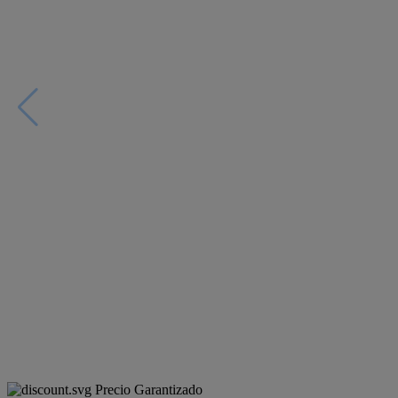
Precio Garantizado