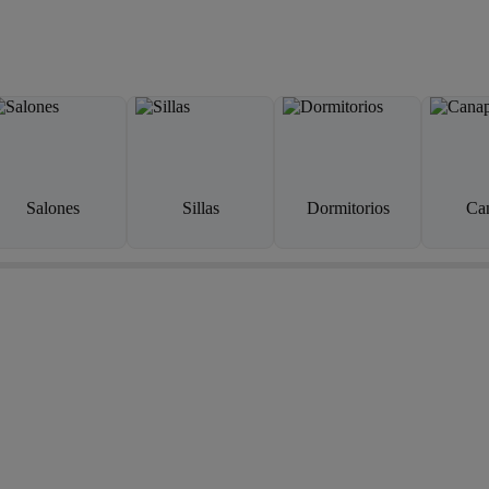
Salones
Sillas
Dormitorios
Ca