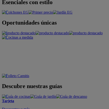
Esenciales con estilo
Oportunidades únicas
Descubre nuestras guías
Tarjeta