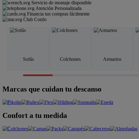
Servicio de montaje disponible
Atención Personalizada
Financia tus compras fácilmente
Club Confo
Sofás
Colchones
Armarios
Marcas que cuidan tu descanso
Confort a tu medida