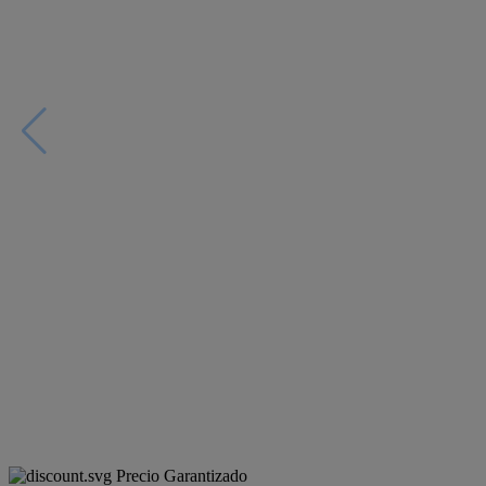
Precio Garantizado