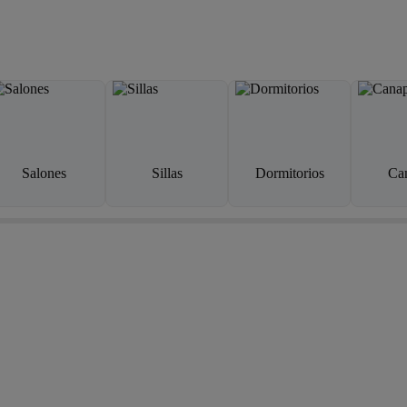
Salones
Sillas
Dormitorios
Ca