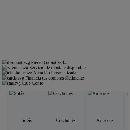
Precio Garantizado
Servicio de montaje disponible
Atención Personalizada
Financia tus compras fácilmente
Club Confo
Sofás
Colchones
Armarios