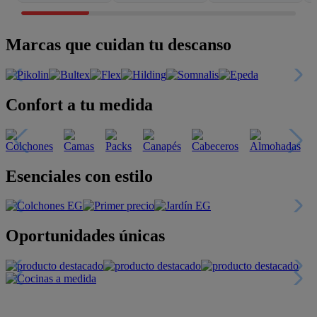
Marcas que cuidan tu descanso
Confort a tu medida
Esenciales con estilo
Oportunidades únicas