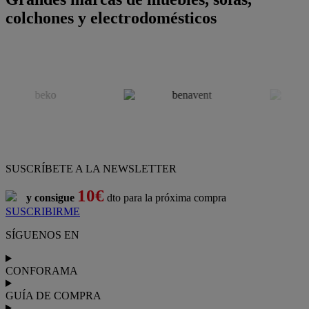
colchones y electrodomésticos
SUSCRÍBETE A LA NEWSLETTER
10€
y consigue
dto para la próxima compra
SUSCRIBIRME
SÍGUENOS EN
CONFORAMA
GUÍA DE COMPRA