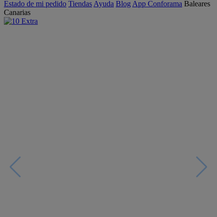
Estado de mi pedido
Tiendas
Ayuda
Blog
App Conforama
Baleares
Canarias