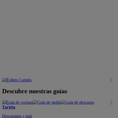
Descubre nuestras guías
Tarjeta
Descuentos y más