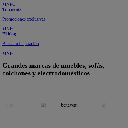
+INFO
Tu cuenta
Promociones exclusivas
+INFO
El blog
Busca tu inspiración
+INFO
Grandes marcas de muebles, sofás,
colchones y electrodomésticos