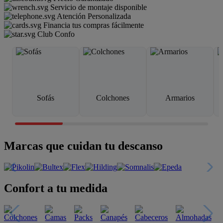
Servicio de montaje disponible
Atención Personalizada
Financia tus compras fácilmente
Club Confo
Sofás
Colchones
Armarios
Marcas que cuidan tu descanso
Confort a tu medida