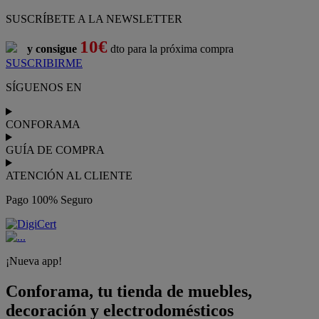
SUSCRÍBETE A LA NEWSLETTER
10€
y consigue
dto para la próxima compra
SUSCRIBIRME
SÍGUENOS EN
CONFORAMA
GUÍA DE COMPRA
ATENCIÓN AL CLIENTE
Pago 100% Seguro
¡Nueva app!
Conforama, tu tienda de muebles,
decoración y electrodomésticos