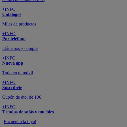
+INFO
Catálogos
Miles de productos
+INFO
Por teléfono
Llámanos y compra
+INFO
Nueva app
Todo en tu móvil
+INFO
Suscríbete
Cupón de dto. de 10€
+INFO
Tiendas de sofás y muebles
¡Encuentra la tuya!