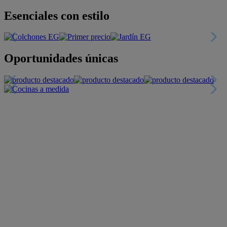
Esenciales con estilo
Oportunidades únicas