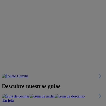
Descubre nuestras guías
Tarjeta