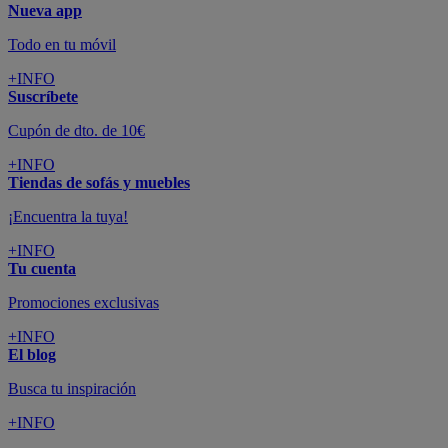
Nueva app
Todo en tu móvil
+INFO
Suscríbete
Cupón de dto. de 10€
+INFO
Tiendas de sofás y muebles
¡Encuentra la tuya!
+INFO
Tu cuenta
Promociones exclusivas
+INFO
El blog
Busca tu inspiración
+INFO