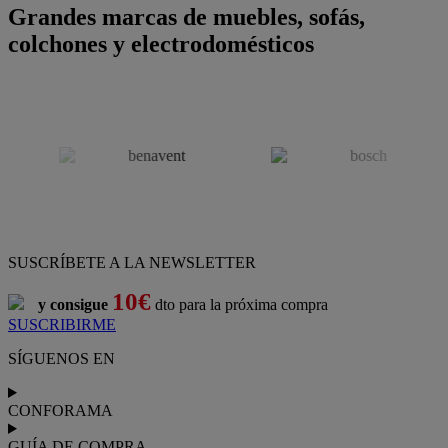
Grandes marcas de muebles, sofás,
colchones y electrodomésticos
SUSCRÍBETE A LA NEWSLETTER
10€
y consigue
dto para la próxima compra
SUSCRIBIRME
SÍGUENOS EN
CONFORAMA
GUÍA DE COMPRA