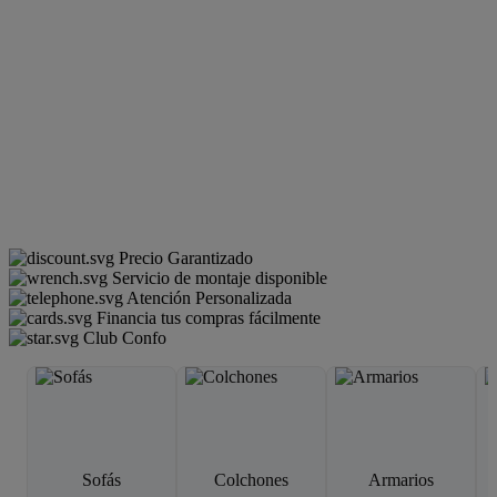
Precio Garantizado
Servicio de montaje disponible
Atención Personalizada
Financia tus compras fácilmente
Club Confo
Sofás
Colchones
Armarios