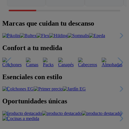
Marcas que cuidan tu descanso
Confort a tu medida
Esenciales con estilo
Oportunidades únicas