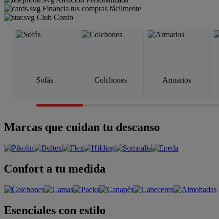
Financia tus compras fácilmente
Club Confo
Sofás
Colchones
Armarios
Marcas que cuidan tu descanso
Confort a tu medida
Esenciales con estilo