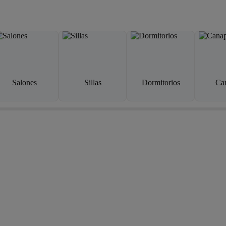
Salones
Sillas
Dormitorios
Ca