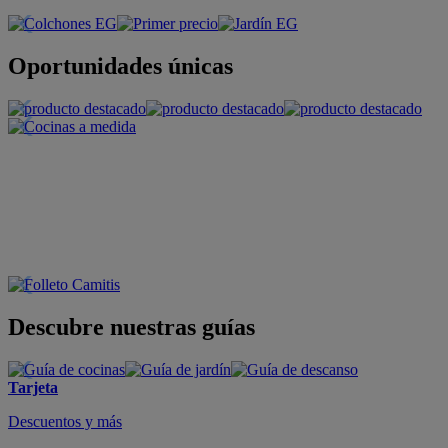
Oportunidades únicas
Descubre nuestras guías
Tarjeta
Descuentos y más