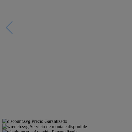
Precio Garantizado
Servicio de montaje disponible
Atención Personalizada