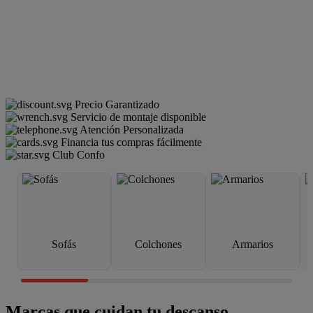
Precio Garantizado
Servicio de montaje disponible
Atención Personalizada
Financia tus compras fácilmente
Club Confo
Sofás
Colchones
Armarios
Marcas que cuidan tu descanso