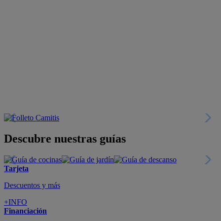
Descubre nuestras guías
Tarjeta
Descuentos y más
+INFO
Financiación