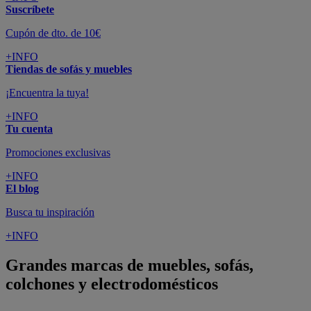
Suscríbete
Cupón de dto. de 10€
+INFO
Tiendas de sofás y muebles
¡Encuentra la tuya!
+INFO
Tu cuenta
Promociones exclusivas
+INFO
El blog
Busca tu inspiración
+INFO
Grandes marcas de muebles, sofás,
colchones y electrodomésticos