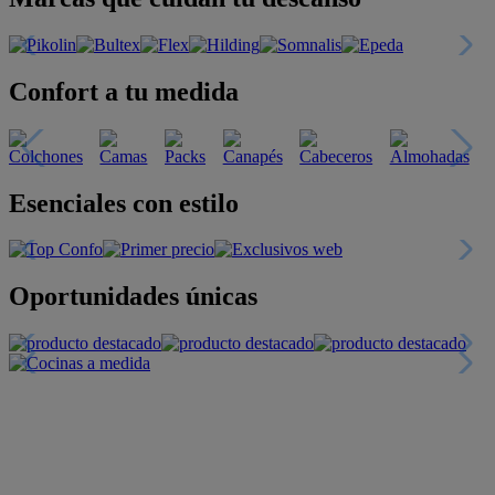
Confort a tu medida
Esenciales con estilo
Oportunidades únicas