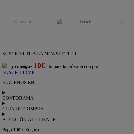
SUSCRÍBETE A LA NEWSLETTER
10€
y consigue
dto para la próxima compra
SUSCRIBIRME
SÍGUENOS EN
CONFORAMA
GUÍA DE COMPRA
ATENCIÓN AL CLIENTE
Pago 100% Seguro