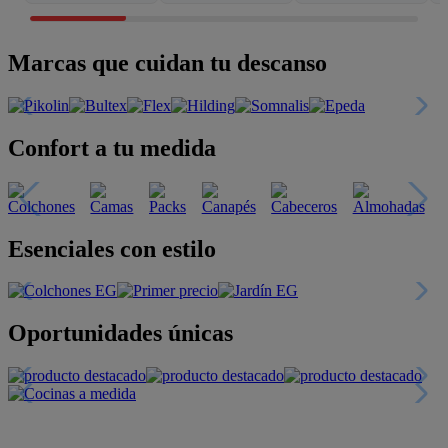
Marcas que cuidan tu descanso
Confort a tu medida
Esenciales con estilo
Oportunidades únicas