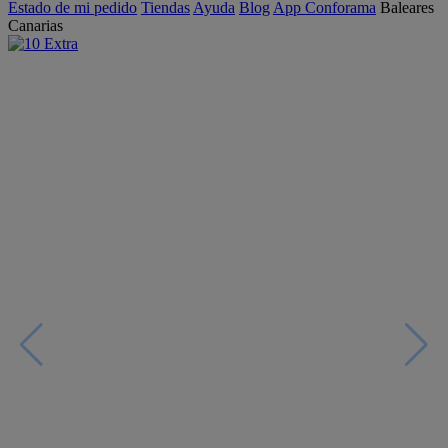
Estado de mi pedido
Tiendas
Ayuda
Blog
App Conforama
Baleares
Canarias