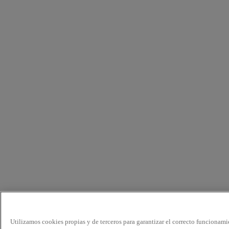
Utilizamos cookies propias y de terceros para garantizar el correcto funcionami