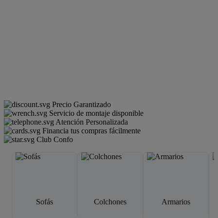
Precio Garantizado
Servicio de montaje disponible
Atención Personalizada
Financia tus compras fácilmente
Club Confo
Sofás
Colchones
Armarios