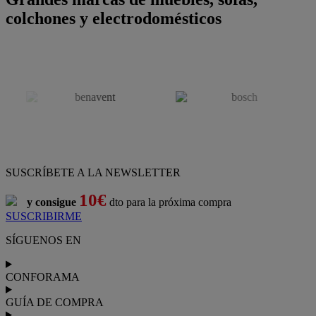
colchones y electrodomésticos
SUSCRÍBETE A LA NEWSLETTER
10€
y consigue
dto para la próxima compra
SUSCRIBIRME
SÍGUENOS EN
CONFORAMA
GUÍA DE COMPRA