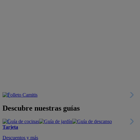
Descubre nuestras guías
Tarjeta
Descuentos y más