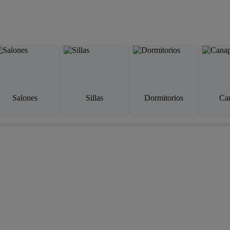
Salones
Sillas
Dormitorios
Ca