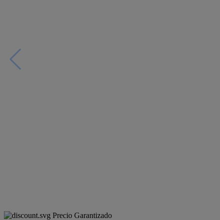
Precio Garantizado