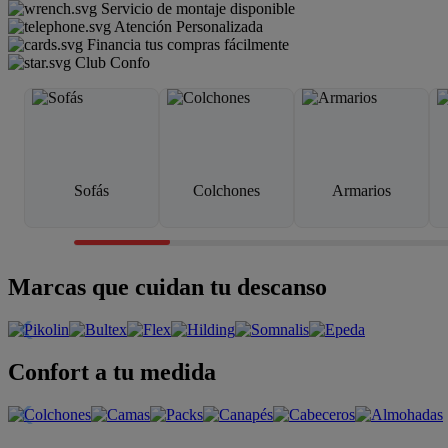
Servicio de montaje disponible
Atención Personalizada
Financia tus compras fácilmente
Club Confo
Sofás
Colchones
Armarios
Marcas que cuidan tu descanso
Confort a tu medida