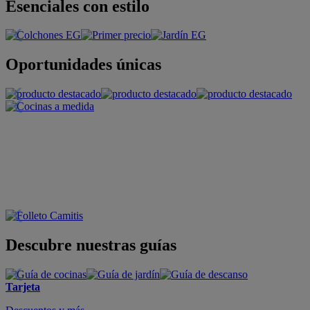
Esenciales con estilo
Oportunidades únicas
Descubre nuestras guías
Tarjeta