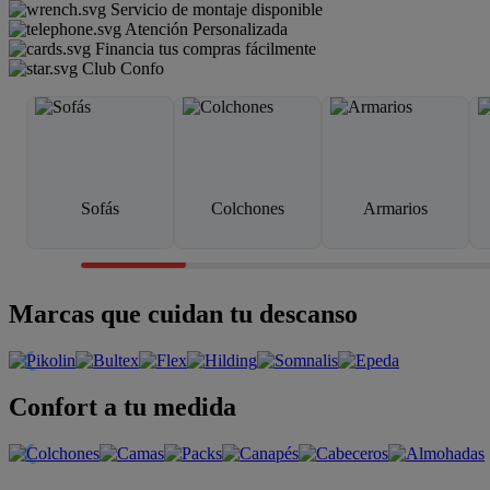
Servicio de montaje disponible
Atención Personalizada
Financia tus compras fácilmente
Club Confo
Sofás
Colchones
Armarios
Marcas que cuidan tu descanso
Confort a tu medida