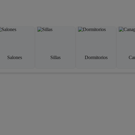
Salones
Sillas
Dormitorios
Ca