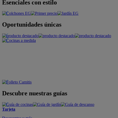
Esenciales con estilo
Oportunidades únicas
Descubre nuestras guías
Tarjeta