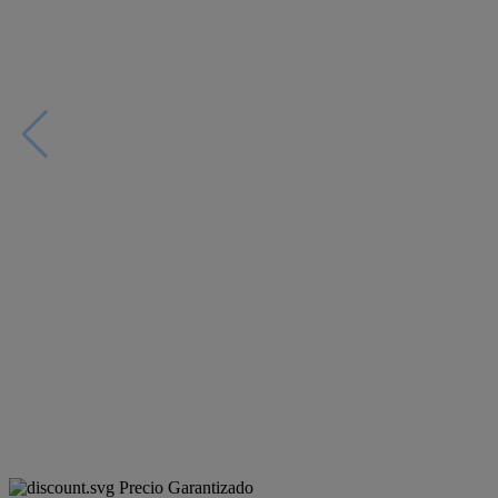
Precio Garantizado