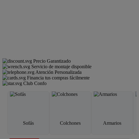
Precio Garantizado
Servicio de montaje disponible
Atención Personalizada
Financia tus compras fácilmente
Club Confo
Sofás
Colchones
Armarios