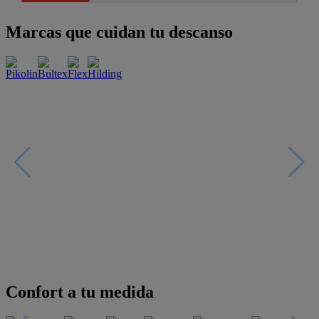
Marcas que cuidan tu descanso
Confort a tu medida