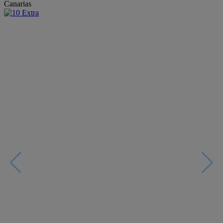
Canarias