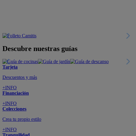
Descubre nuestras guías
Tarjeta
Descuentos y más
+INFO
Financiación
+INFO
Colecciones
Crea tu propio estilo
+INFO
Tranquilidad