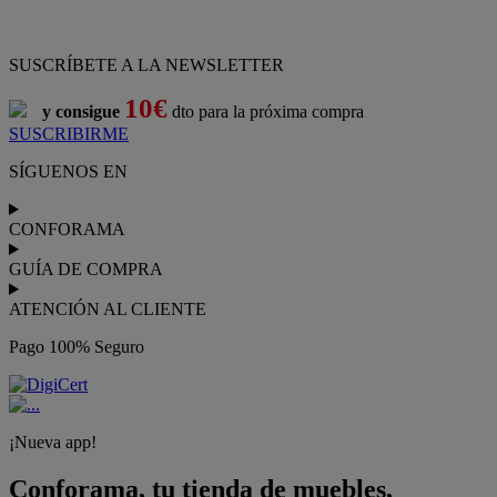
SUSCRÍBETE A LA NEWSLETTER
10€
y consigue
dto para la próxima compra
SUSCRIBIRME
SÍGUENOS EN
CONFORAMA
GUÍA DE COMPRA
ATENCIÓN AL CLIENTE
Pago 100% Seguro
¡Nueva app!
Conforama, tu tienda de muebles,