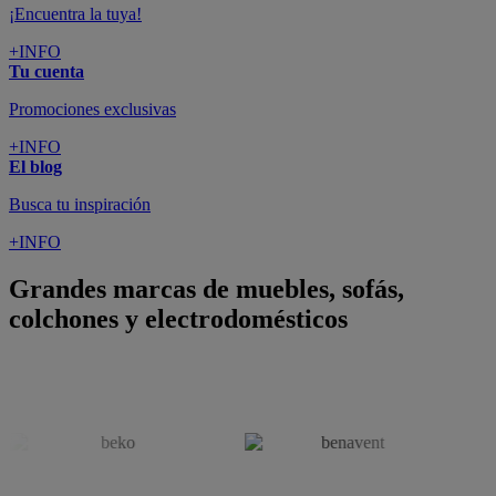
¡Encuentra la tuya!
+INFO
Tu cuenta
Promociones exclusivas
+INFO
El blog
Busca tu inspiración
+INFO
Grandes marcas de muebles, sofás,
colchones y electrodomésticos