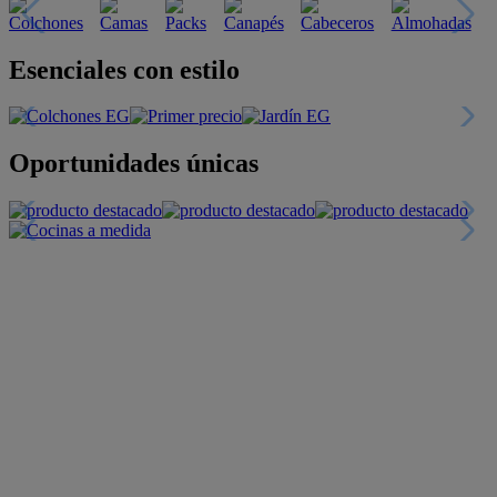
Esenciales con estilo
Oportunidades únicas