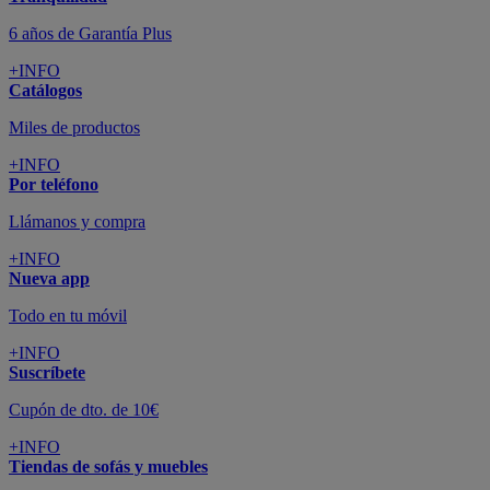
6 años de Garantía Plus
+INFO
Catálogos
Miles de productos
+INFO
Por teléfono
Llámanos y compra
+INFO
Nueva app
Todo en tu móvil
+INFO
Suscríbete
Cupón de dto. de 10€
+INFO
Tiendas de sofás y muebles