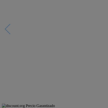
Precio Garantizado