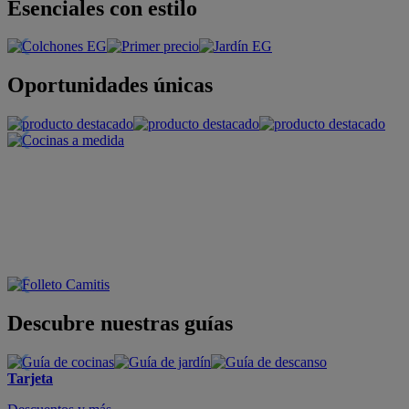
Esenciales con estilo
Oportunidades únicas
Descubre nuestras guías
Tarjeta