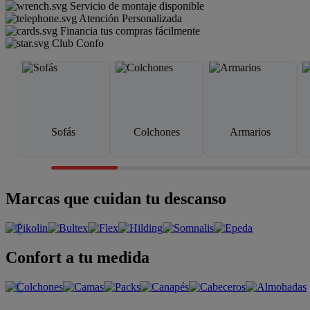
Servicio de montaje disponible
Atención Personalizada
Financia tus compras fácilmente
Club Confo
Sofás
Colchones
Armarios
Marcas que cuidan tu descanso
Confort a tu medida