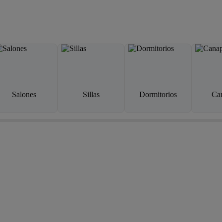
Salones
Sillas
Dormitorios
Ca