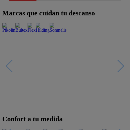
Marcas que cuidan tu descanso
Confort a tu medida
Esenciales con estilo
Oportunidades únicas