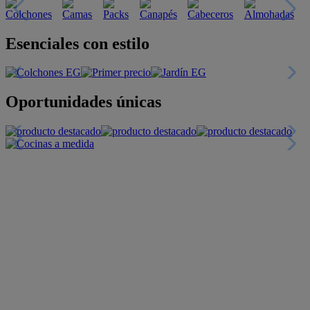
Descubre nuestras guías
Tarjeta
Descuentos y más