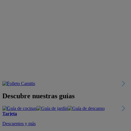
Descubre nuestras guías
Tarjeta
Descuentos y más