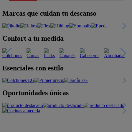
Marcas que cuidan tu descanso
Confort a tu medida
Esenciales con estilo
Oportunidades únicas