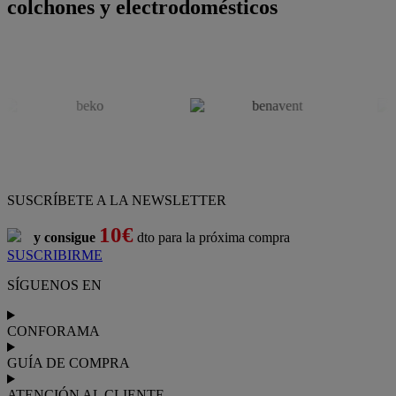
colchones y electrodomésticos
SUSCRÍBETE A LA NEWSLETTER
10€
y consigue
dto para la próxima compra
SUSCRIBIRME
SÍGUENOS EN
CONFORAMA
GUÍA DE COMPRA
ATENCIÓN AL CLIENTE