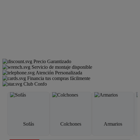
Precio Garantizado
Servicio de montaje disponible
Atención Personalizada
Financia tus compras fácilmente
Club Confo
Sofás
Colchones
Armarios