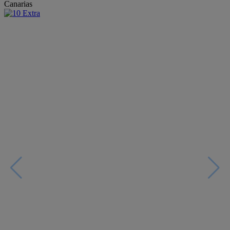
Canarias