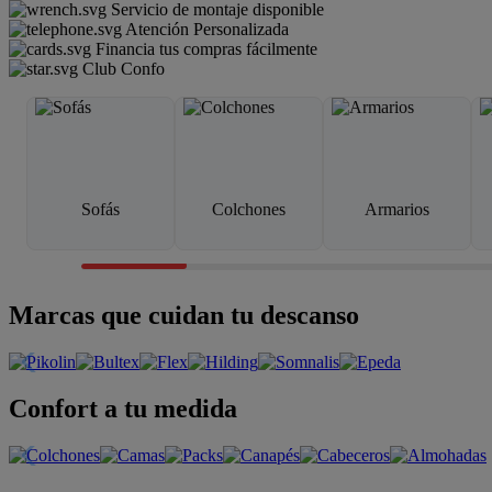
Servicio de montaje disponible
Atención Personalizada
Financia tus compras fácilmente
Club Confo
Sofás
Colchones
Armarios
Marcas que cuidan tu descanso
Confort a tu medida