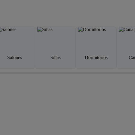
Salones
Sillas
Dormitorios
Ca