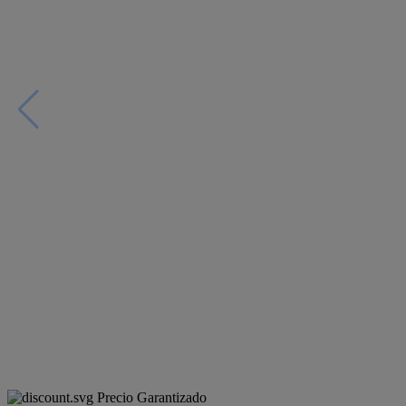
Precio Garantizado