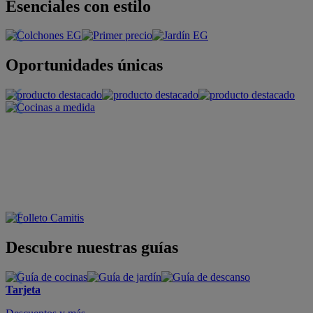
Esenciales con estilo
Oportunidades únicas
Descubre nuestras guías
Tarjeta