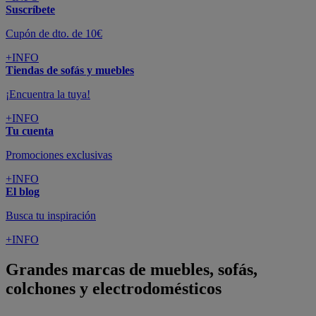
Suscríbete
Cupón de dto. de 10€
+INFO
Tiendas de sofás y muebles
¡Encuentra la tuya!
+INFO
Tu cuenta
Promociones exclusivas
+INFO
El blog
Busca tu inspiración
+INFO
Grandes marcas de muebles, sofás,
colchones y electrodomésticos