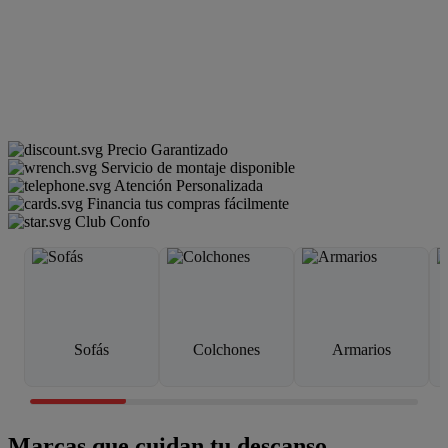
Precio Garantizado
Servicio de montaje disponible
Atención Personalizada
Financia tus compras fácilmente
Club Confo
Sofás
Colchones
Armarios
Marcas que cuidan tu descanso