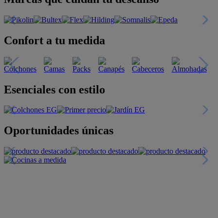
Confort a tu medida
Esenciales con estilo
Oportunidades únicas