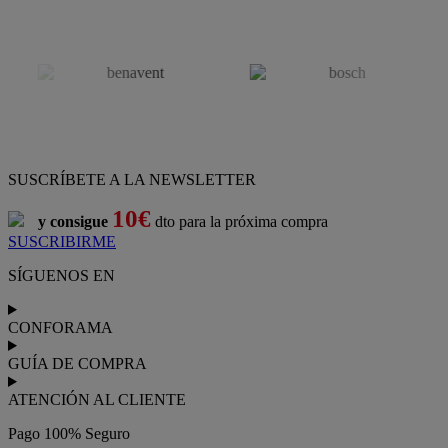
SUSCRÍBETE A LA NEWSLETTER
10€
y consigue
dto para la próxima compra
SUSCRIBIRME
SÍGUENOS EN
CONFORAMA
GUÍA DE COMPRA
ATENCIÓN AL CLIENTE
Pago 100% Seguro