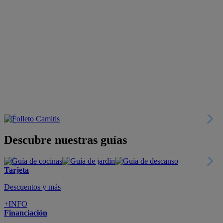
Descubre nuestras guías
Tarjeta
Descuentos y más
+INFO
Financiación