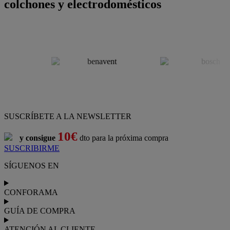
colchones y electrodomésticos
SUSCRÍBETE A LA NEWSLETTER
10€
y consigue
dto para la próxima compra
SUSCRIBIRME
SÍGUENOS EN
CONFORAMA
GUÍA DE COMPRA
ATENCIÓN AL CLIENTE