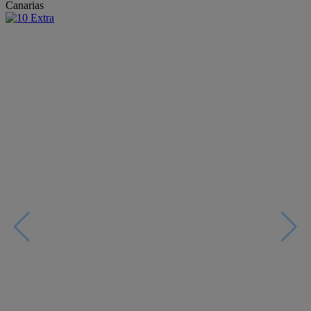
Canarias