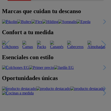
Marcas que cuidan tu descanso
Confort a tu medida
Esenciales con estilo
Oportunidades únicas