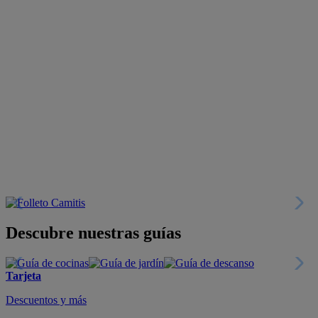
Descubre nuestras guías
Tarjeta
Descuentos y más