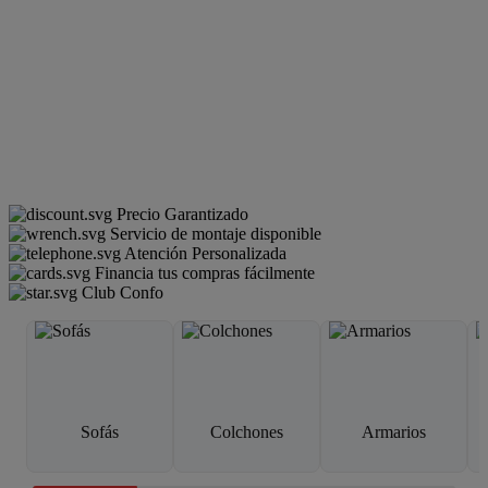
Precio Garantizado
Servicio de montaje disponible
Atención Personalizada
Financia tus compras fácilmente
Club Confo
Sofás
Colchones
Armarios