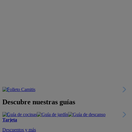
Descubre nuestras guías
Tarjeta
Descuentos y más