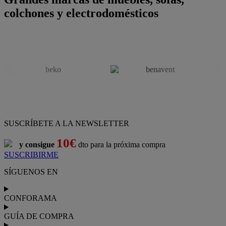
colchones y electrodomésticos
SUSCRÍBETE A LA NEWSLETTER
10€
y consigue
dto para la próxima compra
SUSCRIBIRME
SÍGUENOS EN
CONFORAMA
GUÍA DE COMPRA