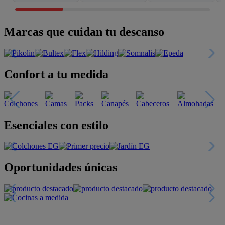
Marcas que cuidan tu descanso
Confort a tu medida
Esenciales con estilo
Oportunidades únicas