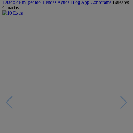
Estado de mi pedido
Tiendas
Ayuda
Blog
App Conforama
Baleares
Canarias