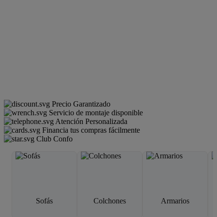
Precio Garantizado
Servicio de montaje disponible
Atención Personalizada
Financia tus compras fácilmente
Club Confo
Sofás
Colchones
Armarios