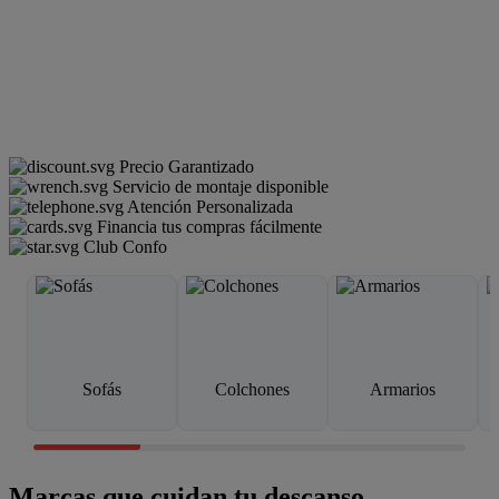
Precio Garantizado
Servicio de montaje disponible
Atención Personalizada
Financia tus compras fácilmente
Club Confo
Sofás
Colchones
Armarios
Marcas que cuidan tu descanso