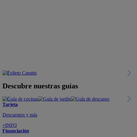
Descubre nuestras guías
Tarjeta
Descuentos y más
+INFO
Financiación