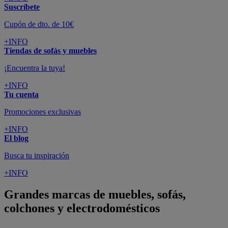
Suscríbete
Cupón de dto. de 10€
+INFO
Tiendas de sofás y muebles
¡Encuentra la tuya!
+INFO
Tu cuenta
Promociones exclusivas
+INFO
El blog
Busca tu inspiración
+INFO
Grandes marcas de muebles, sofás,
colchones y electrodomésticos