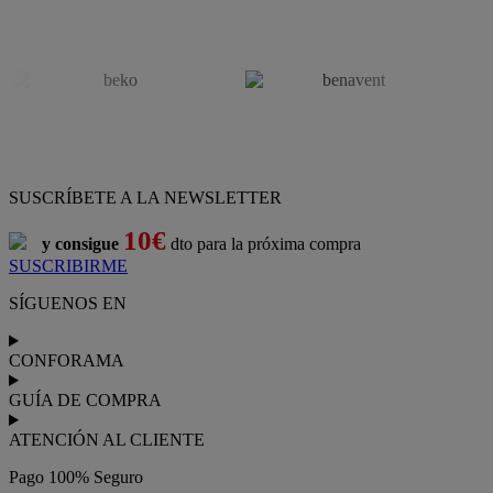
SUSCRÍBETE A LA NEWSLETTER
10€
y consigue
dto para la próxima compra
SUSCRIBIRME
SÍGUENOS EN
CONFORAMA
GUÍA DE COMPRA
ATENCIÓN AL CLIENTE
Pago 100% Seguro