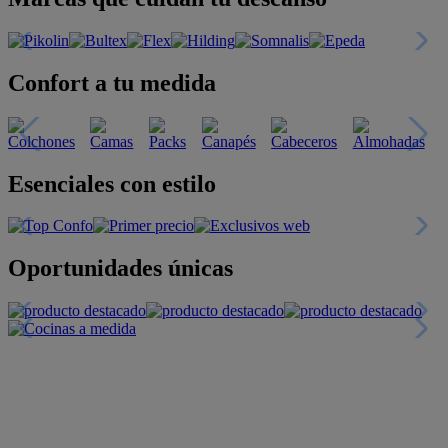
Confort a tu medida
Esenciales con estilo
Oportunidades únicas