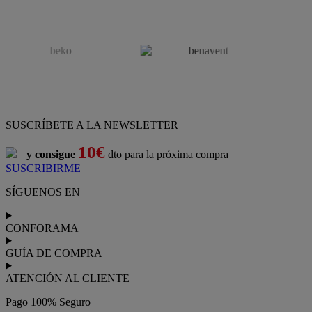
SUSCRÍBETE A LA NEWSLETTER
10€
y consigue
dto para la próxima compra
SUSCRIBIRME
SÍGUENOS EN
CONFORAMA
GUÍA DE COMPRA
ATENCIÓN AL CLIENTE
Pago 100% Seguro