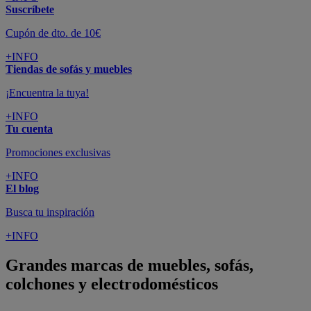
Suscríbete
Cupón de dto. de 10€
+INFO
Tiendas de sofás y muebles
¡Encuentra la tuya!
+INFO
Tu cuenta
Promociones exclusivas
+INFO
El blog
Busca tu inspiración
+INFO
Grandes marcas de muebles, sofás,
colchones y electrodomésticos