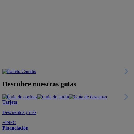
Descubre nuestras guías
Tarjeta
Descuentos y más
+INFO
Financiación