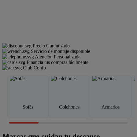
Precio Garantizado
Servicio de montaje disponible
Atención Personalizada
Financia tus compras fácilmente
Club Confo
Sofás
Colchones
Armarios
Marcas que cuidan tu descanso