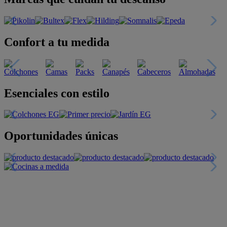
Confort a tu medida
Esenciales con estilo
Oportunidades únicas