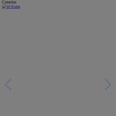
Canarias