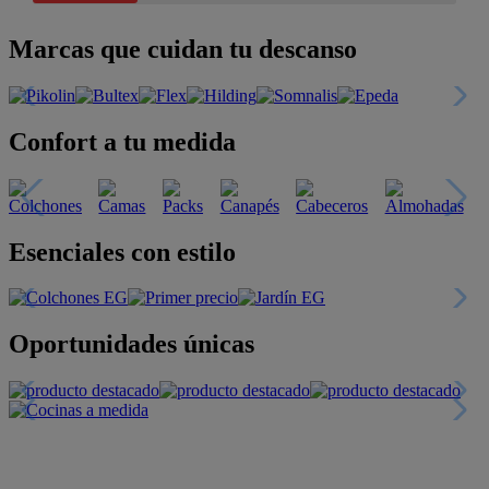
Marcas que cuidan tu descanso
Confort a tu medida
Esenciales con estilo
Oportunidades únicas