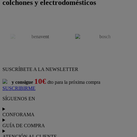
colchones y electrodomésticos
SUSCRÍBETE A LA NEWSLETTER
10€
y consigue
dto para la próxima compra
SUSCRIBIRME
SÍGUENOS EN
CONFORAMA
GUÍA DE COMPRA
ATENCIÓN AL CLIENTE