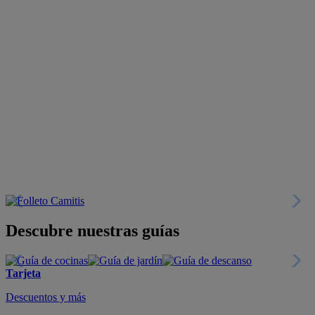
Descubre nuestras guías
Tarjeta
Descuentos y más