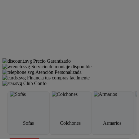
Precio Garantizado
Servicio de montaje disponible
Atención Personalizada
Financia tus compras fácilmente
Club Confo
Sofás
Colchones
Armarios