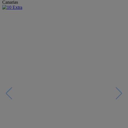
Canarias