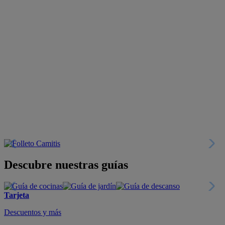
Descubre nuestras guías
Tarjeta
Descuentos y más