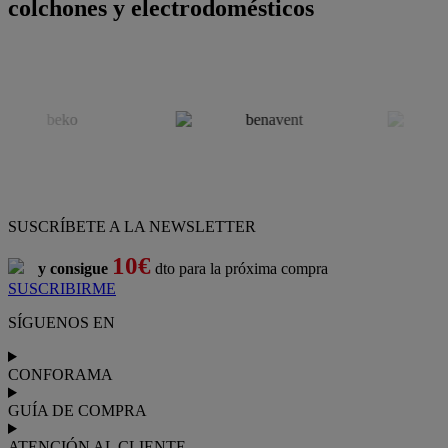
colchones y electrodomésticos
SUSCRÍBETE A LA NEWSLETTER
10€
y consigue
dto para la próxima compra
SUSCRIBIRME
SÍGUENOS EN
CONFORAMA
GUÍA DE COMPRA
ATENCIÓN AL CLIENTE