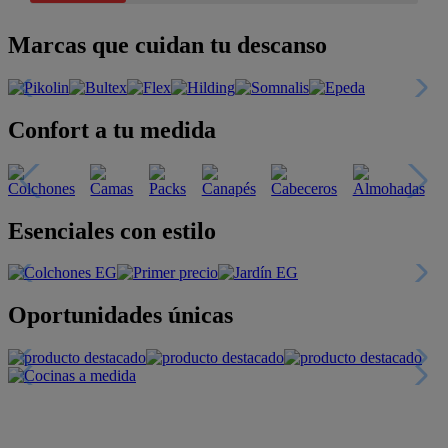
Marcas que cuidan tu descanso
Confort a tu medida
Esenciales con estilo
Oportunidades únicas