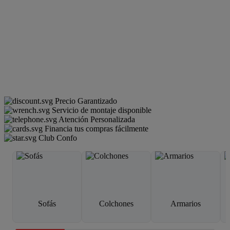
Precio Garantizado
Servicio de montaje disponible
Atención Personalizada
Financia tus compras fácilmente
Club Confo
Sofás
Colchones
Armarios