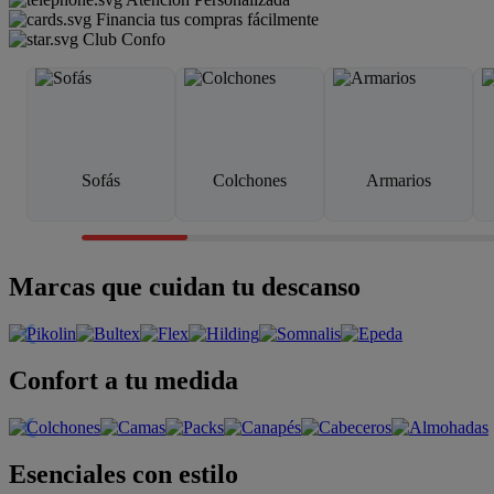
Financia tus compras fácilmente
Club Confo
Sofás
Colchones
Armarios
Marcas que cuidan tu descanso
Confort a tu medida
Esenciales con estilo