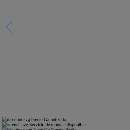
Precio Garantizado
Servicio de montaje disponible
Atención Personalizada