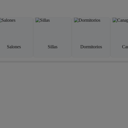
Salones
Sillas
Dormitorios
Ca