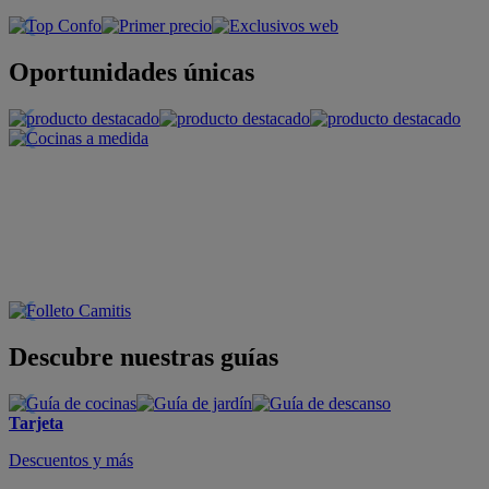
Oportunidades únicas
Descubre nuestras guías
Tarjeta
Descuentos y más